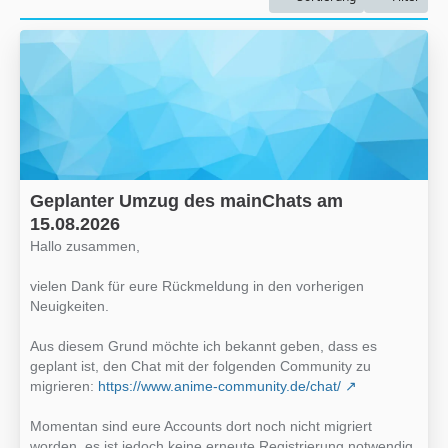
Geplanter Umzug des mainChats am
15.08.2026
Hallo zusammen,
vielen Dank für eure Rückmeldung in den vorherigen
Neuigkeiten.
Aus diesem Grund möchte ich bekannt geben, dass es
geplant ist, den Chat mit der folgenden Community zu
migrieren:
https://www.anime-community.de/chat/
Momentan sind eure Accounts dort noch nicht migriert
worden, es ist jedoch keine erneute Registrierung notwendig.