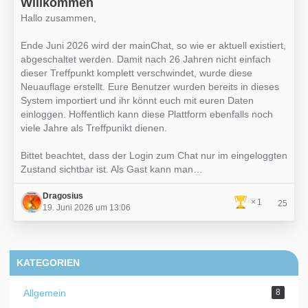
Willkommen
Hallo zusammen,
Ende Juni 2026 wird der mainChat, so wie er aktuell existiert,
abgeschaltet werden. Damit nach 26 Jahren nicht einfach
dieser Treffpunkt komplett verschwindet, wurde diese
Neuauflage erstellt. Eure Benutzer wurden bereits in dieses
System importiert und ihr könnt euch mit euren Daten
einloggen. Hoffentlich kann diese Plattform ebenfalls noch
viele Jahre als Treffpunikt dienen.
Bittet beachtet, dass der Login zum Chat nur im eingeloggten
Zustand sichtbar ist. Als Gast kann man…
Dragosius
1
25
19. Juni 2026 um 13:06
KATEGORIEN
Allgemein
8