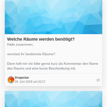
Welche Räume werden benötigt?
Hallo zusammen,
vermisst ihr bestimmte Räume?
Dann teilt mir mir bitte gerne kurz als Kommentar den Name
des Raums und eine kurze Beschreibung mit.
Dragosius
15
28. Juni 2026 um 20:27