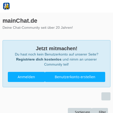
mainChat.de
Deine Chat-Community seit über 20 Jahren!
Jetzt mitmachen!
Du hast noch kein Benutzerkonto auf unserer Seite?
Registriere dich kostenlos
und nimm an unserer
Community teil!
Anmelden
Benutzerkonto erstellen
Sortierung
Filter