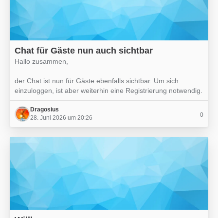
Chat für Gäste nun auch sichtbar
Hallo zusammen,
der Chat ist nun für Gäste ebenfalls sichtbar. Um sich
einzuloggen, ist aber weiterhin eine Registrierung notwendig.
Dragosius
0
28. Juni 2026 um 20:26