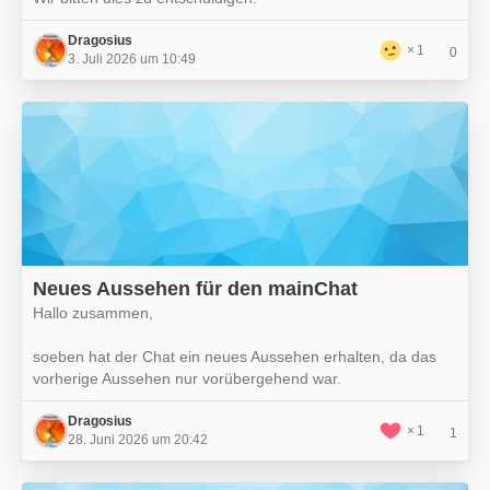
Dragosius
1
0
3. Juli 2026 um 10:49
Neues Aussehen für den mainChat
Hallo zusammen,
soeben hat der Chat ein neues Aussehen erhalten, da das
vorherige Aussehen nur vorübergehend war.
Dragosius
1
1
28. Juni 2026 um 20:42