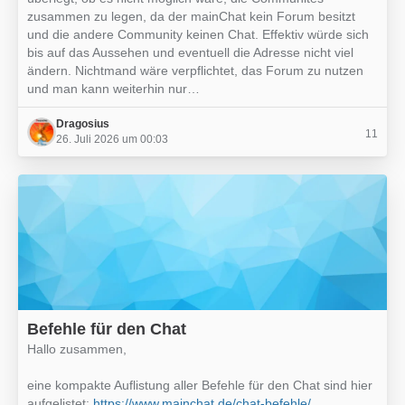
zusammen zu legen, da der mainChat kein Forum besitzt
und die andere Community keinen Chat. Effektiv würde sich
bis auf das Aussehen und eventuell die Adresse nicht viel
ändern. Nichtmand wäre verpflichtet, das Forum zu nutzen
und man kann weiterhin nur…
Dragosius
11
26. Juli 2026 um 00:03
Befehle für den Chat
Hallo zusammen,
eine kompakte Auflistung aller Befehle für den Chat sind hier
aufgelistet:
https://www.mainchat.de/chat-befehle/