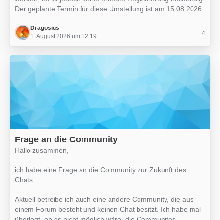
Der geplante Termin für diese Umstellung ist am 15.08.2026.
Dragosius
4
1. August 2026 um 12:19
Frage an die Community
Hallo zusammen,
ich habe eine Frage an die Community zur Zukunft des
Chats.
Aktuell betreibe ich auch eine andere Community, die aus
einem Forum besteht und keinen Chat besitzt. Ich habe mal
überlegt, ob es nicht möglich wäre, die Communites