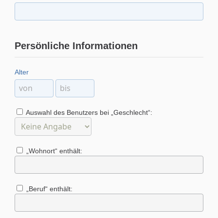
Persönliche Informationen
Alter
Auswahl des Benutzers bei „Geschlecht“:
„Wohnort“ enthält:
„Beruf“ enthält: