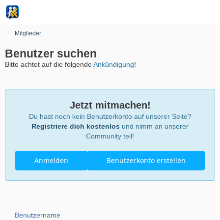
Mitglieder
Benutzer suchen
Bitte achtet auf die folgende
Ankündigung
!
Jetzt mitmachen!
Du hast noch kein Benutzerkonto auf unserer Seite?
Registriere dich kostenlos
und nimm an unserer
Community teil!
Anmelden
Benutzerkonto erstellen
Benutzername