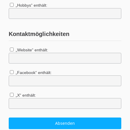
„Hobbys“ enthält:
Kontaktmöglichkeiten
„Website“ enthält:
„Facebook“ enthält:
„X“ enthält: