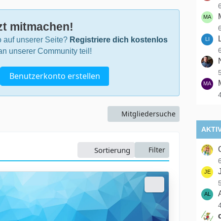
zt mitmachen!
 auf unserer Seite?
Registriere dich kostenlos
n unserer Community teil!
Benutzerkonto erstellen
Mitgliedersuche
AKTI
Sortierung
Filter