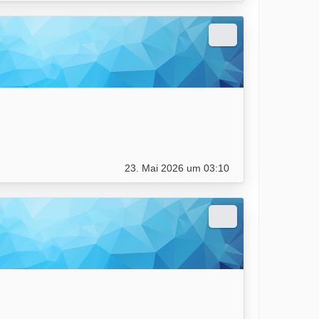
23. Mai 2026 um 03:10