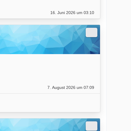
16. Juni 2026 um 03:10
7. August 2026 um 07:09