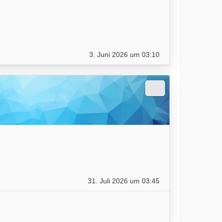
3. Juni 2026 um 03:10
31. Juli 2026 um 03:45