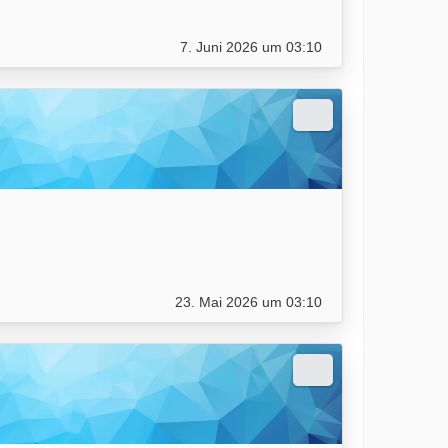
7. Juni 2026 um 03:10
23. Mai 2026 um 03:10