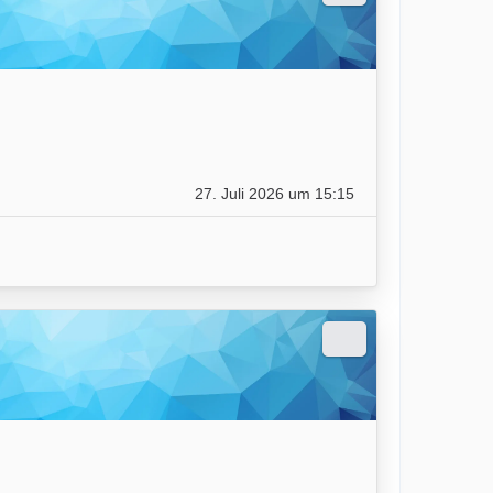
27. Juli 2026 um 15:15