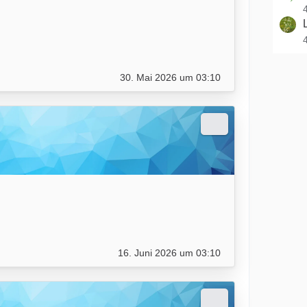
30. Mai 2026 um 03:10
16. Juni 2026 um 03:10