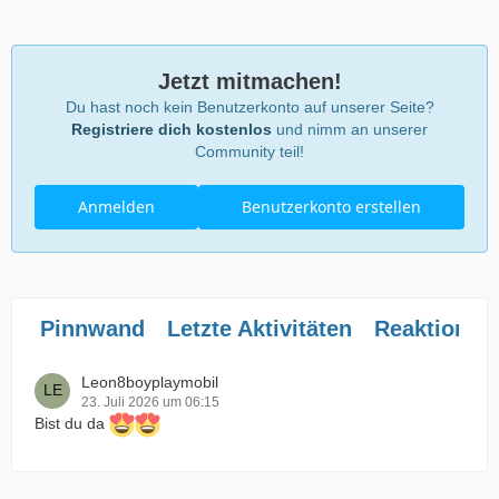
Jetzt mitmachen!
Du hast noch kein Benutzerkonto auf unserer Seite?
Registriere dich kostenlos
und nimm an unserer
Community teil!
Anmelden
Benutzerkonto erstellen
Pinnwand
Letzte Aktivitäten
Reaktionen
Leon8boyplaymobil
23. Juli 2026 um 06:15
Bist du da