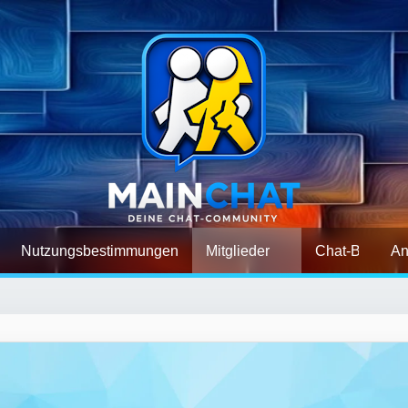
Nutzungsbestimmungen
Mitglieder
Chat-Befehle
An