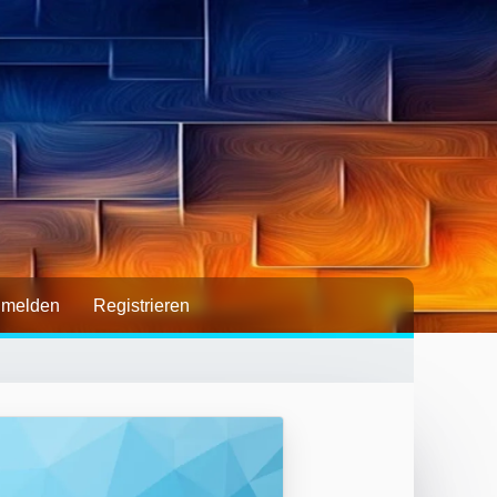
melden
Registrieren