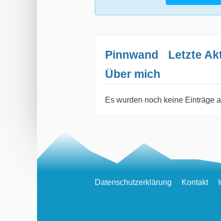
Pinnwand
Letzte Akt
Über mich
Es wurden noch keine Einträge a
Datenschutzerklärung
Kontakt