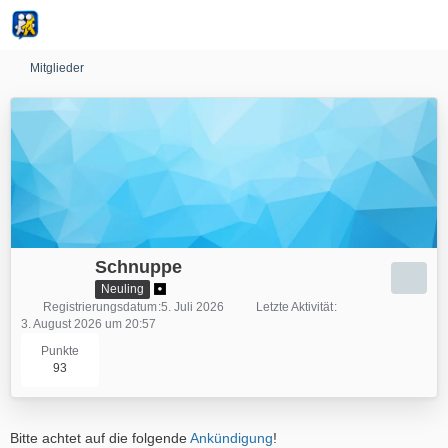
Mitglieder
Schnuppe
Neuling
Registrierungsdatum
5. Juli 2026
Letzte Aktivität
3. August 2026 um 20:57
Punkte
93
Bitte achtet auf die folgende
Ankündigung
!