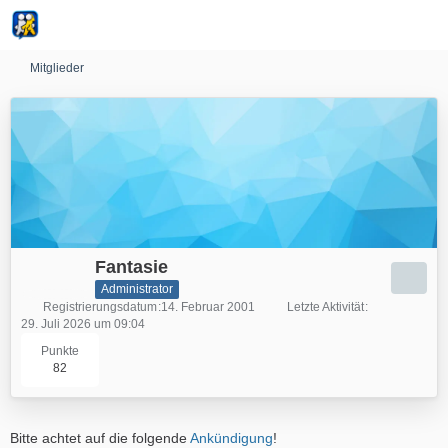
Mitglieder
Fantasie
Administrator
Registrierungsdatum
14. Februar 2001
Letzte Aktivität
29. Juli 2026 um 09:04
Punkte
82
Bitte achtet auf die folgende
Ankündigung
!