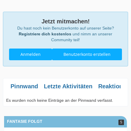
Jetzt mitmachen!
Du hast noch kein Benutzerkonto auf unserer Seite?
Registriere dich kostenlos
und nimm an unserer
Community teil!
Anmelden
Benutzerkonto erstellen
Pinnwand
Letzte Aktivitäten
Reaktionen
Es wurden noch keine Einträge an der Pinnwand verfasst.
FANTASIE FOLGT
5