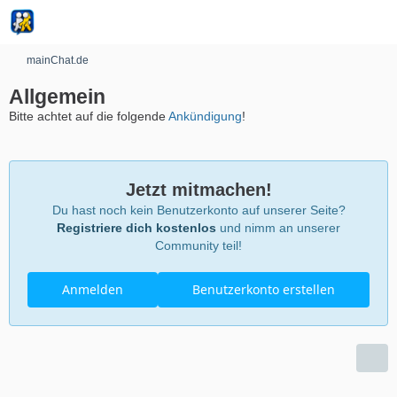
mainChat.de
Allgemein
Bitte achtet auf die folgende
Ankündigung
!
Jetzt mitmachen!
Du hast noch kein Benutzerkonto auf unserer Seite?
Registriere dich kostenlos
und nimm an unserer
Community teil!
Anmelden
Benutzerkonto erstellen