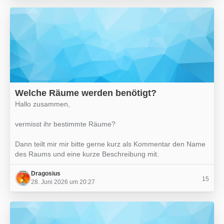
Welche Räume werden benötigt?
Hallo zusammen,
vermisst ihr bestimmte Räume?
Dann teilt mir mir bitte gerne kurz als Kommentar den Name
des Raums und eine kurze Beschreibung mit.
Dragosius
15
28. Juni 2026 um 20:27