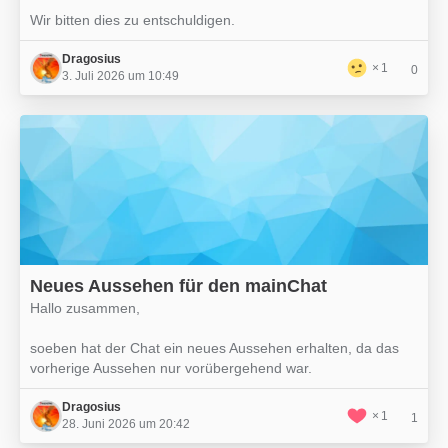
Wir bitten dies zu entschuldigen.
Dragosius
1
0
3. Juli 2026 um 10:49
Neues Aussehen für den mainChat
Hallo zusammen,
soeben hat der Chat ein neues Aussehen erhalten, da das
vorherige Aussehen nur vorübergehend war.
Dragosius
1
1
28. Juni 2026 um 20:42