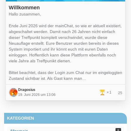
Willkommen
Hallo zusammen,
Ende Juni 2026 wird der mainChat, so wie er aktuell existiert,
abgeschaltet werden. Damit nach 26 Jahren nicht einfach
dieser Treffpunkt komplett verschwindet, wurde diese
Neuauflage erstellt. Eure Benutzer wurden bereits in dieses
System importiert und ihr könnt euch mit euren Daten
einloggen. Hoffentlich kann diese Plattform ebenfalls noch
viele Jahre als Treffpunikt dienen.
Bittet beachtet, dass der Login zum Chat nur im eingeloggten
Zustand sichtbar ist. Als Gast kann man…
Dragosius
1
25
19. Juni 2026 um 13:06
KATEGORIEN
8