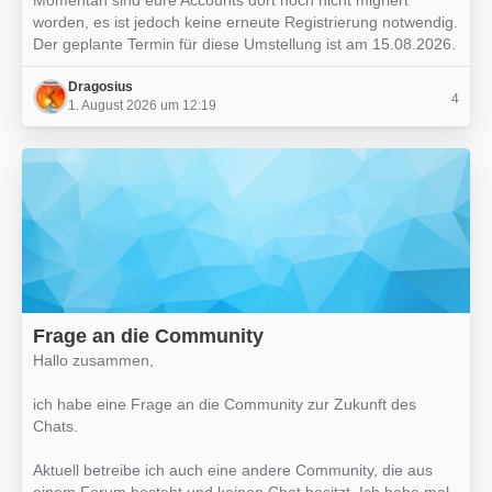
Momentan sind eure Accounts dort noch nicht migriert
worden, es ist jedoch keine erneute Registrierung notwendig.
Der geplante Termin für diese Umstellung ist am 15.08.2026.
Dragosius
4
1. August 2026 um 12:19
Frage an die Community
Hallo zusammen,
ich habe eine Frage an die Community zur Zukunft des
Chats.
Aktuell betreibe ich auch eine andere Community, die aus