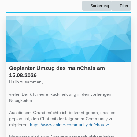
Sortierung
Filter
Geplanter Umzug des mainChats am
15.08.2026
Hallo zusammen,
vielen Dank für eure Rückmeldung in den vorherigen
Neuigkeiten.
Aus diesem Grund möchte ich bekannt geben, dass es
geplant ist, den Chat mit der folgenden Community zu
migrieren:
https://www.anime-community.de/chat/