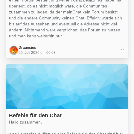
einem Forum besteht und keinen Chat besitzt. Ich habe mal
überlegt, ob es nicht möglich wäre, die Communites
zusammen zu legen, da der mainChat kein Forum besitzt
und die andere Community keinen Chat. Effektiv würde sich
bis auf das Aussehen und eventuell die Adresse nicht viel
ändern. Nichtmand wäre verpflichtet, das Forum zu nutzen
und man kann weiterhin nur…
Dragosius
11
26. Juli 2026 um 00:03
Befehle für den Chat
Hallo zusammen,