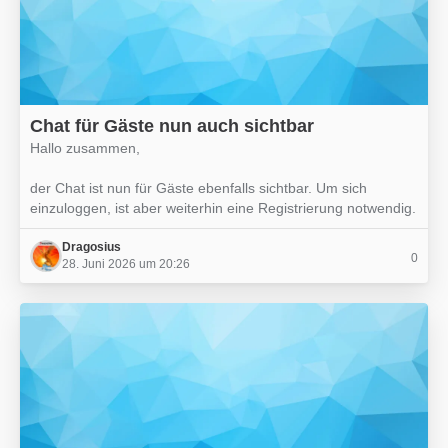
Chat für Gäste nun auch sichtbar
Hallo zusammen,
der Chat ist nun für Gäste ebenfalls sichtbar. Um sich
einzuloggen, ist aber weiterhin eine Registrierung notwendig.
Dragosius
0
28. Juni 2026 um 20:26