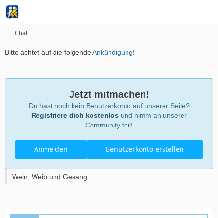
Chat
Bitte achtet auf die folgende
Ankündigung
!
Jetzt mitmachen!
Du hast noch kein Benutzerkonto auf unserer Seite?
Registriere dich kostenlos
und nimm an unserer
Community teil!
Anmelden
Benutzerkonto erstellen
Wein, Weib und Gesang