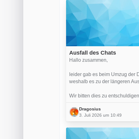
Ausfall des Chats
Hallo zusammen,
leider gab es beim Umzug der 
weshalb es zu der längeren Aus
Wir bitten dies zu entschuldigen
Dragosius
3. Juli 2026 um 10:49