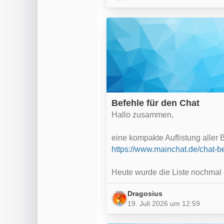
Befehle für den Chat
Hallo zusammen,
eine kompakte Auflistung aller B
https://www.mainchat.de/chat-be
Heute wurde die Liste nochmal 
Dragosius
19. Juli 2026 um 12:59