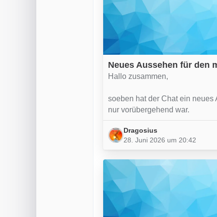
Neues Aussehen für den 
Hallo zusammen,
soeben hat der Chat ein neues
nur vorübergehend war.
Dragosius
28. Juni 2026 um 20:42