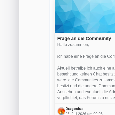
Frage an die Community
Hallo zusammen,
ich habe eine Frage an die Com
Aktuell betreibe ich auch eine
besteht und keinen Chat besitzt
wäre, die Communites zusamme
besitzt und die andere Communit
Aussehen und eventuell die Adr
verpflichtet, das Forum zu nut
Dragosius
26. Juli 2026 um 00:03