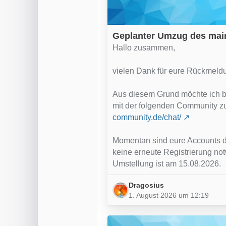
Geplanter Umzug des mai
Hallo zusammen,
vielen Dank für eure Rückmeldu
Aus diesem Grund möchte ich be
mit der folgenden Community z
community.de/chat/
Momentan sind eure Accounts dor
keine erneute Registrierung not
Umstellung ist am 15.08.2026.
Dragosius
1. August 2026 um 12:19