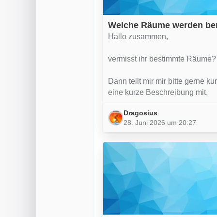
Welche Räume werden ben
Hallo zusammen,
vermisst ihr bestimmte Räume?
Dann teilt mir mir bitte gerne
eine kurze Beschreibung mit.
Dragosius
28. Juni 2026 um 20:27