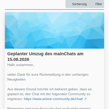
Sortierung
Filter
Geplanter Umzug des mainChats am
15.08.2026
Hallo zusammen,
vielen Dank für eure Rückmeldung in den vorherigen
Neuigkeiten.
Aus diesem Grund möchte ich bekannt geben, dass es
geplant ist, den Chat mit der folgenden Community zu
migrieren:
https://www.anime-community.de/chat/
Momentan sind eure Accounts dort noch nicht migriert