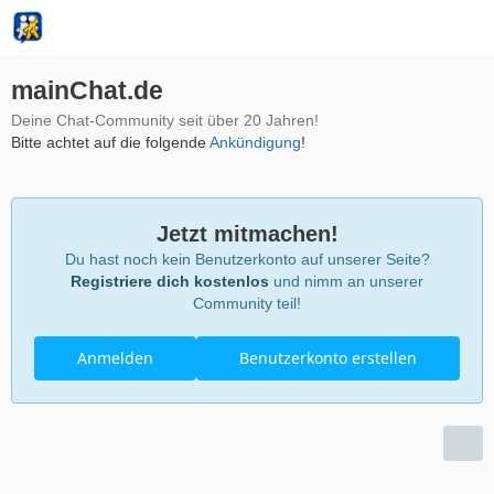
mainChat.de
Deine Chat-Community seit über 20 Jahren!
Bitte achtet auf die folgende
Ankündigung
!
Jetzt mitmachen!
Du hast noch kein Benutzerkonto auf unserer Seite?
Registriere dich kostenlos
und nimm an unserer
Community teil!
Anmelden
Benutzerkonto erstellen