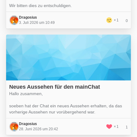
Wir bitten dies zu entschuldigen.
Dragosius
1
0
3. Juli 2026 um 10:49
Neues Aussehen für den mainChat
Hallo zusammen,
soeben hat der Chat ein neues Aussehen erhalten, da das
vorherige Aussehen nur vorübergehend war.
Dragosius
1
1
28. Juni 2026 um 20:42