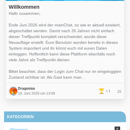
Willkommen
Hallo zusammen,
Ende Juni 2026 wird der mainChat, so wie er aktuell existiert,
abgeschaltet werden. Damit nach 26 Jahren nicht einfach
dieser Treffpunkt komplett verschwindet, wurde diese
Neuauflage erstellt. Eure Benutzer wurden bereits in dieses
System importiert und ihr könnt euch mit euren Daten
einloggen. Hoffentlich kann diese Plattform ebenfalls noch
viele Jahre als Treffpunikt dienen.
Bittet beachtet, dass der Login zum Chat nur im eingeloggten
Zustand sichtbar ist. Als Gast kann man…
Dragosius
1
25
19. Juni 2026 um 13:06
KATEGORIEN
Allgemein
8