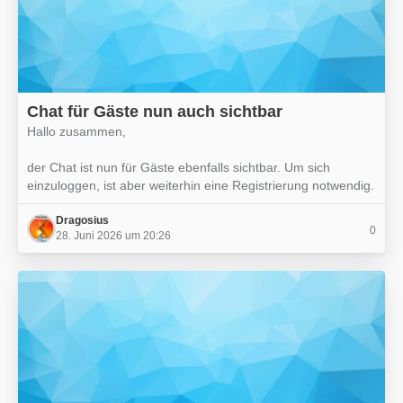
Chat für Gäste nun auch sichtbar
Hallo zusammen,
der Chat ist nun für Gäste ebenfalls sichtbar. Um sich
einzuloggen, ist aber weiterhin eine Registrierung notwendig.
Dragosius
0
28. Juni 2026 um 20:26