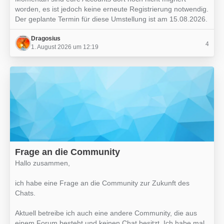
worden, es ist jedoch keine erneute Registrierung notwendig.
Der geplante Termin für diese Umstellung ist am 15.08.2026.
Dragosius
4
1. August 2026 um 12:19
Frage an die Community
Hallo zusammen,
ich habe eine Frage an die Community zur Zukunft des
Chats.
Aktuell betreibe ich auch eine andere Community, die aus
einem Forum besteht und keinen Chat besitzt. Ich habe mal