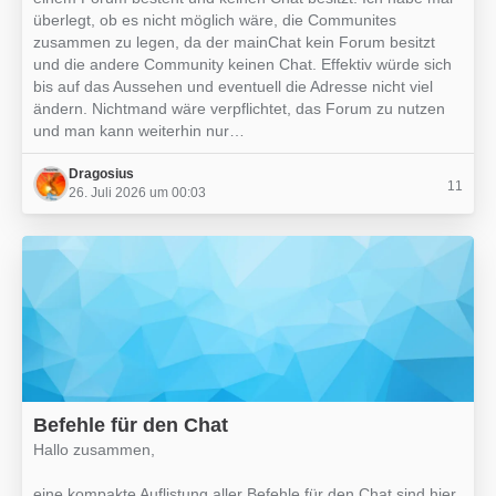
überlegt, ob es nicht möglich wäre, die Communites
zusammen zu legen, da der mainChat kein Forum besitzt
und die andere Community keinen Chat. Effektiv würde sich
bis auf das Aussehen und eventuell die Adresse nicht viel
ändern. Nichtmand wäre verpflichtet, das Forum zu nutzen
und man kann weiterhin nur…
Dragosius
11
26. Juli 2026 um 00:03
Befehle für den Chat
Hallo zusammen,
eine kompakte Auflistung aller Befehle für den Chat sind hier