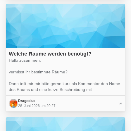
Welche Räume werden benötigt?
Hallo zusammen,
vermisst ihr bestimmte Räume?
Dann teilt mir mir bitte gerne kurz als Kommentar den Name
des Raums und eine kurze Beschreibung mit.
Dragosius
15
28. Juni 2026 um 20:27