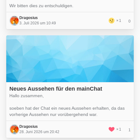
Wir bitten dies zu entschuldigen.
Dragosius
1
0
3. Juli 2026 um 10:49
Neues Aussehen für den mainChat
Hallo zusammen,
soeben hat der Chat ein neues Aussehen erhalten, da das
vorherige Aussehen nur vorübergehend war.
Dragosius
1
1
28. Juni 2026 um 20:42