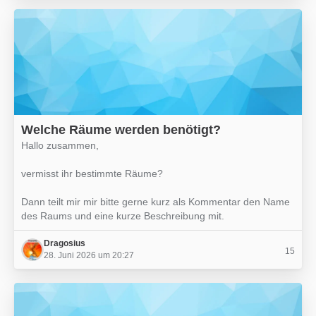
Welche Räume werden benötigt?
Hallo zusammen,
vermisst ihr bestimmte Räume?
Dann teilt mir mir bitte gerne kurz als Kommentar den Name
des Raums und eine kurze Beschreibung mit.
Dragosius
15
28. Juni 2026 um 20:27