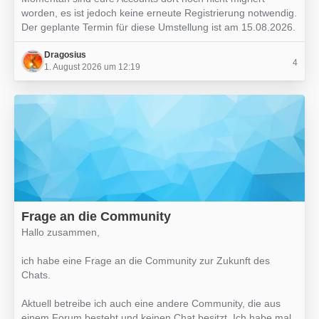
worden, es ist jedoch keine erneute Registrierung notwendig.
Der geplante Termin für diese Umstellung ist am 15.08.2026.
Dragosius
4
1. August 2026 um 12:19
Frage an die Community
Hallo zusammen,
ich habe eine Frage an die Community zur Zukunft des
Chats.
Aktuell betreibe ich auch eine andere Community, die aus
einem Forum besteht und keinen Chat besitzt. Ich habe mal