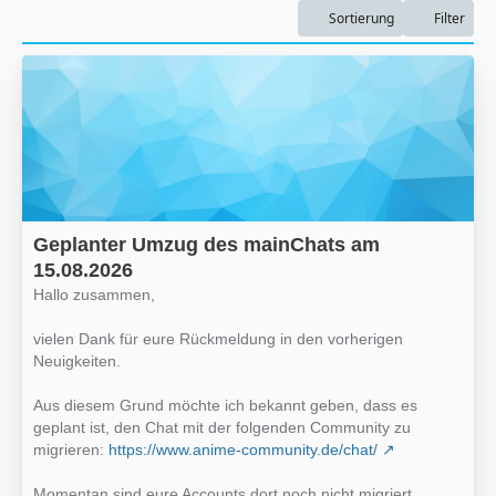
Sortierung
Filter
Geplanter Umzug des mainChats am
15.08.2026
Hallo zusammen,
vielen Dank für eure Rückmeldung in den vorherigen
Neuigkeiten.
Aus diesem Grund möchte ich bekannt geben, dass es
geplant ist, den Chat mit der folgenden Community zu
migrieren:
https://www.anime-community.de/chat/
Momentan sind eure Accounts dort noch nicht migriert