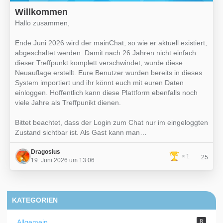
Willkommen
Hallo zusammen,
Ende Juni 2026 wird der mainChat, so wie er aktuell existiert,
abgeschaltet werden. Damit nach 26 Jahren nicht einfach
dieser Treffpunkt komplett verschwindet, wurde diese
Neuauflage erstellt. Eure Benutzer wurden bereits in dieses
System importiert und ihr könnt euch mit euren Daten
einloggen. Hoffentlich kann diese Plattform ebenfalls noch
viele Jahre als Treffpunikt dienen.
Bittet beachtet, dass der Login zum Chat nur im eingeloggten
Zustand sichtbar ist. Als Gast kann man…
Dragosius
1
25
19. Juni 2026 um 13:06
KATEGORIEN
Allgemein
8