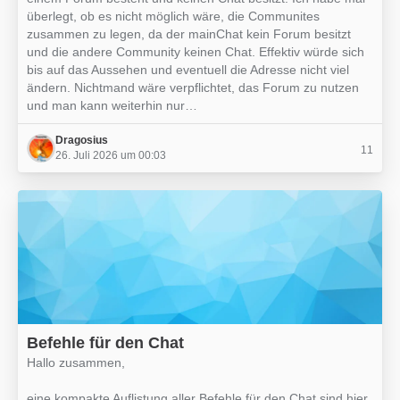
überlegt, ob es nicht möglich wäre, die Communites
zusammen zu legen, da der mainChat kein Forum besitzt
und die andere Community keinen Chat. Effektiv würde sich
bis auf das Aussehen und eventuell die Adresse nicht viel
ändern. Nichtmand wäre verpflichtet, das Forum zu nutzen
und man kann weiterhin nur…
Dragosius
11
26. Juli 2026 um 00:03
Befehle für den Chat
Hallo zusammen,
eine kompakte Auflistung aller Befehle für den Chat sind hier