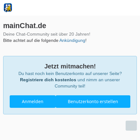
mainChat.de
Deine Chat-Community seit über 20 Jahren!
Bitte achtet auf die folgende
Ankündigung
!
Jetzt mitmachen!
Du hast noch kein Benutzerkonto auf unserer Seite?
Registriere dich kostenlos
und nimm an unserer
Community teil!
Anmelden
Benutzerkonto erstellen