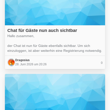
Chat für Gäste nun auch sichtbar
Hallo zusammen,
der Chat ist nun für Gäste ebenfalls sichtbar. Um sich
einzuloggen, ist aber weiterhin eine Registrierung notwendig.
Dragosius
0
28. Juni 2026 um 20:26